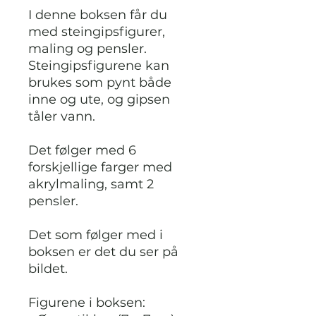
I denne boksen får du
med steingipsfigurer,
maling og pensler.
Steingipsfigurene kan
brukes som pynt både
inne og ute, og gipsen
tåler vann.
Det følger med 6
forskjellige farger med
akrylmaling, samt 2
pensler.
Det som følger med i
boksen er det du ser på
bildet.
Figurene i boksen: