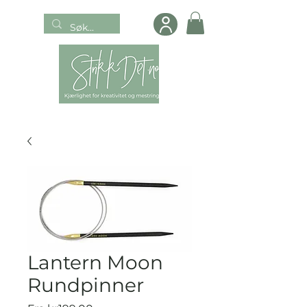
Lantern Moon
Rundpinner