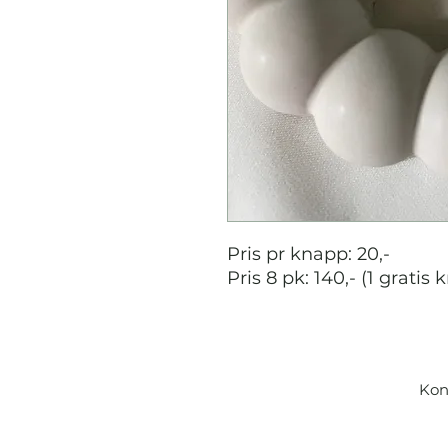
Pris pr knapp: 20,-
Pris 8 pk: 140,- (1 gratis
Kon