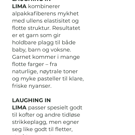
LIMA
kombinerer
alpakkafiberens mykhet
med ullens elastisitet og
flotte struktur. Resultatet
er et garn som gir
holdbare plagg til både
baby, barn og voksne.
Garnet kommer i mange
flotte farger – fra
naturlige, nøytrale toner
og myke pasteller til klare,
friske nyanser.
LAUGHING IN
LIMA
passer spesielt godt
til kofter og andre tidløse
strikkeplagg, men egner
seg like godt til fletter,