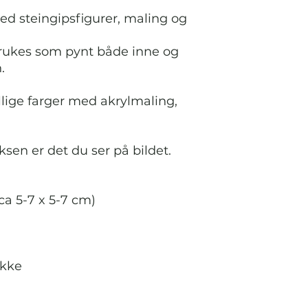
ed steingipsfigurer, maling og
brukes som pynt både inne og
.
llige farger med akrylmaling,
sen er det du ser på bildet.
(ca 5-7 x 5-7 cm)
ykke