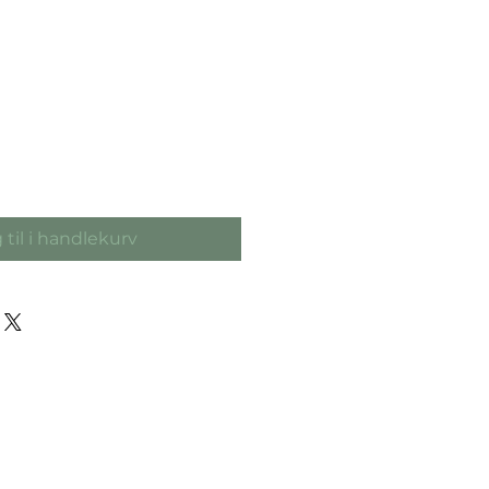
 til i handlekurv